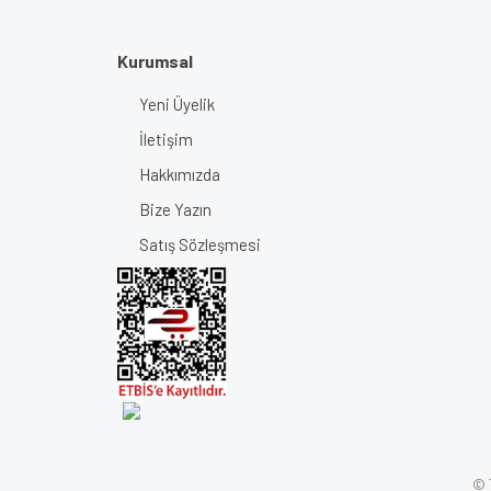
Kurumsal
Yeni Üyelik
İletişim
Hakkımızda
Bize Yazın
Satış Sözleşmesi
© T