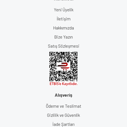
Yeni Üyelik
İletişim
Hakkımızda
Bize Yazın
Satış Sözleşmesi
Alışveriş
Ödeme ve Teslimat
Gizlilik ve Güvenlik
İade Şartları