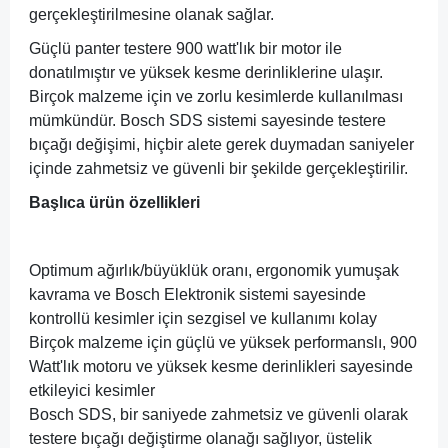
gerçekleştirilmesine olanak sağlar.
Güçlü panter testere 900 watt'lık bir motor ile
donatılmıştır ve yüksek kesme derinliklerine ulaşır.
Birçok malzeme için ve zorlu kesimlerde kullanılması
mümkündür. Bosch SDS sistemi sayesinde testere
bıçağı değişimi, hiçbir alete gerek duymadan saniyeler
içinde zahmetsiz ve güvenli bir şekilde gerçekleştirilir.
Başlıca ürün özellikleri
Optimum ağırlık/büyüklük oranı, ergonomik yumuşak
kavrama ve Bosch Elektronik sistemi sayesinde
kontrollü kesimler için sezgisel ve kullanımı kolay
Birçok malzeme için güçlü ve yüksek performanslı, 900
Watt'lık motoru ve yüksek kesme derinlikleri sayesinde
etkileyici kesimler
Bosch SDS, bir saniyede zahmetsiz ve güvenli olarak
testere bıçağı değiştirme olanağı sağlıyor, üstelik