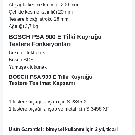
Ahşapta kesme kalınlığı 200 mm
Çelikte kesme kalınlığı 20 mm
Testere bıçağı stroku 28 mm
Ağırlığı 3,7 kg
BOSCH PSA 900 E Tilki Kuyruğu
Testere
Fonksiyonları
Bosch Elektronik
Bosch SDS
Yumuşak tutamak
BOSCH PSA 900 E Tilki Kuyruğu
Testere
Teslimat Kapsamı
1 testere bıçağı, ahşap için S 2345 X
1 testere bıçağı, ahşap ve metal için S 3456 XF
Ürün Garantisi : bireysel kullanım için 2 yıl, ticari