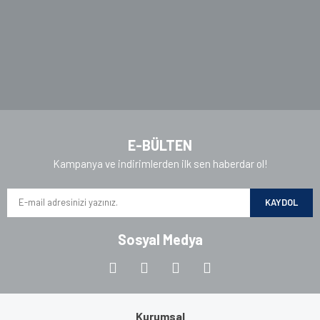
E-BÜLTEN
Kampanya ve indirimlerden ilk sen haberdar ol!
KAYDOL
Sosyal Medya
Kurumsal