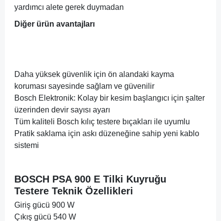
yardımcı alete gerek duymadan
Diğer ürün avantajları
Daha yüksek güvenlik için ön alandaki kayma
koruması sayesinde sağlam ve güvenilir
Bosch Elektronik: Kolay bir kesim başlangıcı için şalter
üzerinden devir sayısı ayarı
Tüm kaliteli Bosch kılıç testere bıçakları ile uyumlu
Pratik saklama için askı düzeneğine sahip yeni kablo
sistemi
BOSCH PSA 900 E Tilki Kuyruğu
Testere
Teknik Özellikleri
Giriş gücü 900 W
Çıkış gücü 540 W