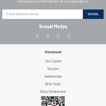
Kampanya ve indirimlerden ilk sen haberdar ol!
KAYDOL
Sosyal Medya
Kurumsal
Yeni Üyelik
İletişim
Hakkımızda
Bize Yazın
Satış Sözleşmesi