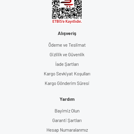
Alışveriş
Ödeme ve Teslimat
Gizlilik ve Güvenlik
İade Şartları
Kargo Sevkiyat Koşulları
Kargo Gönderim Süresi
Yardım
Bayimiz Olun
Garanti Şartları
Hesap Numaralarımız