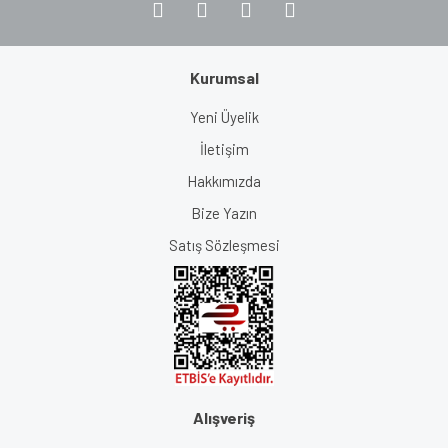
Kurumsal
Yeni Üyelik
İletişim
Hakkımızda
Bize Yazın
Satış Sözleşmesi
Alışveriş