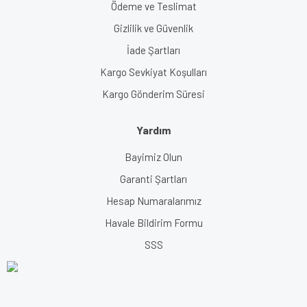
Ödeme ve Teslimat
Gizlilik ve Güvenlik
İade Şartları
Kargo Sevkiyat Koşulları
Kargo Gönderim Süresi
Yardım
Bayimiz Olun
Garanti Şartları
Hesap Numaralarımız
Havale Bildirim Formu
SSS