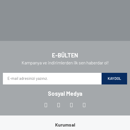
Gönder
E-BÜLTEN
Kampanya ve indirimlerden ilk sen haberdar ol!
KAYDOL
Sosyal Medya
Kurumsal