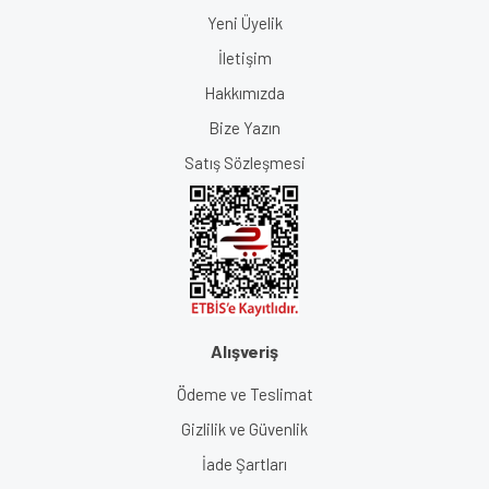
Yeni Üyelik
İletişim
Hakkımızda
Bize Yazın
Satış Sözleşmesi
Alışveriş
Ödeme ve Teslimat
Gizlilik ve Güvenlik
İade Şartları