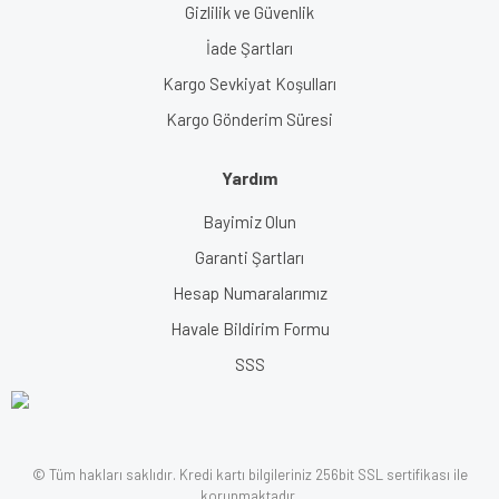
Gizlilik ve Güvenlik
İade Şartları
Kargo Sevkiyat Koşulları
Kargo Gönderim Süresi
Yardım
Bayimiz Olun
Garanti Şartları
Hesap Numaralarımız
Havale Bildirim Formu
SSS
© Tüm hakları saklıdır. Kredi kartı bilgileriniz 256bit SSL sertifikası ile
korunmaktadır.