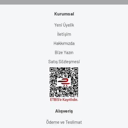
Kurumsal
Yeni Üyelik
İletişim
Hakkımızda
Bize Yazın
Satış Sözleşmesi
Alışveriş
Ödeme ve Teslimat