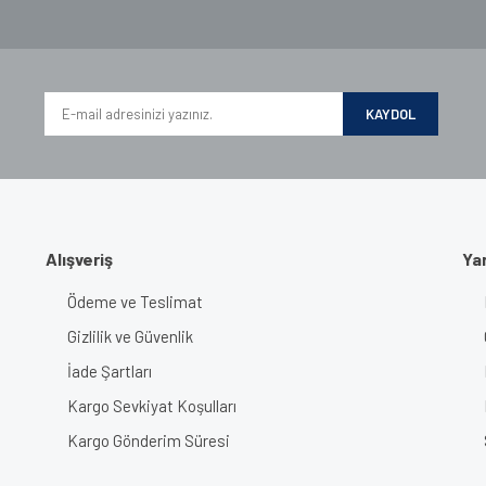
KAYDOL
Gönder
Alışveriş
Ya
Ödeme ve Teslimat
Gizlilik ve Güvenlik
İade Şartları
Kargo Sevkiyat Koşulları
Kargo Gönderim Süresi