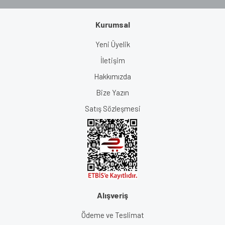
Kurumsal
Yeni Üyelik
İletişim
Hakkımızda
Bize Yazın
Satış Sözleşmesi
Alışveriş
Ödeme ve Teslimat