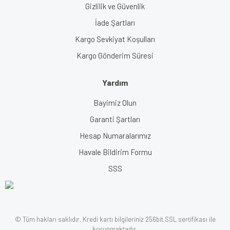
Gizlilik ve Güvenlik
İade Şartları
Kargo Sevkiyat Koşulları
Kargo Gönderim Süresi
Yardım
Bayimiz Olun
Garanti Şartları
Hesap Numaralarımız
Havale Bildirim Formu
SSS
© Tüm hakları saklıdır. Kredi kartı bilgileriniz 256bit SSL sertifikası ile
korunmaktadır.