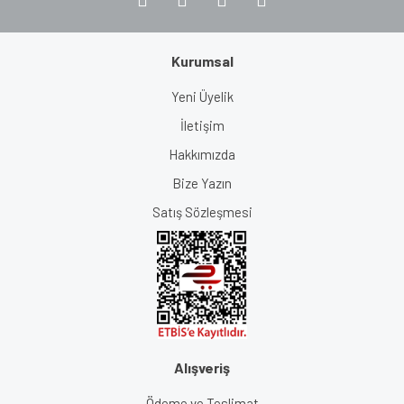
Kurumsal
Yeni Üyelik
İletişim
Hakkımızda
Bize Yazın
Satış Sözleşmesi
Alışveriş
Ödeme ve Teslimat