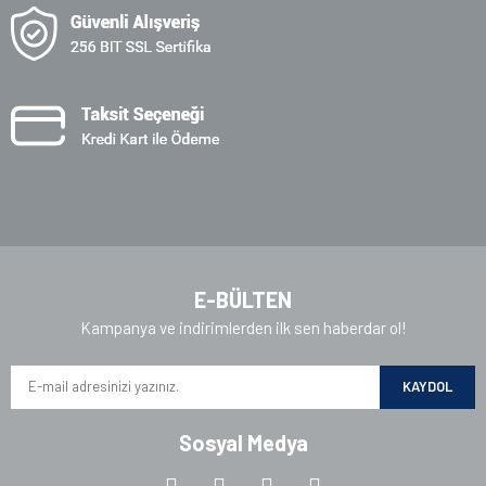
Gönder
E-BÜLTEN
Kampanya ve indirimlerden ilk sen haberdar ol!
KAYDOL
Sosyal Medya