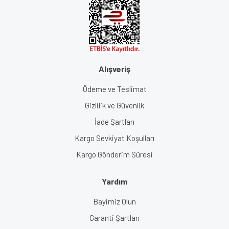
Alışveriş
Ödeme ve Teslimat
Gizlilik ve Güvenlik
İade Şartları
Kargo Sevkiyat Koşulları
Kargo Gönderim Süresi
Yardım
Bayimiz Olun
Garanti Şartları