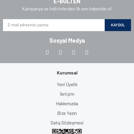
E-BÜLTEN
Kampanya ve indirimlerden ilk sen haberdar ol!
KAYDOL
Sosyal Medya
Kurumsal
Yeni Üyelik
İletişim
Hakkımızda
Bize Yazın
Satış Sözleşmesi