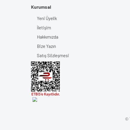
Kurumsal
Yeni Üyelik
İletişim
Hakkımızda
Bize Yazın
Satış Sözleşmesi
© T