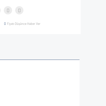
Fiyatı Düşünce Haber Ver