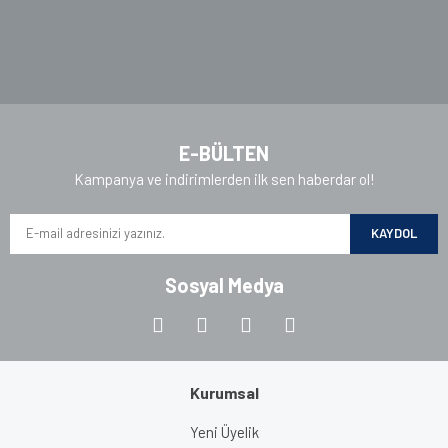
Gönder
E-BÜLTEN
Kampanya ve indirimlerden ilk sen haberdar ol!
KAYDOL
Sosyal Medya
Kurumsal
Yeni Üyelik