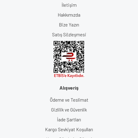
İletişim
Hakkımızda
Bize Yazın
Satış Sözleşmesi
Alışveriş
Ödeme ve Teslimat
Gizlilik ve Güvenlik
İade Şartları
Kargo Sevkiyat Koşulları