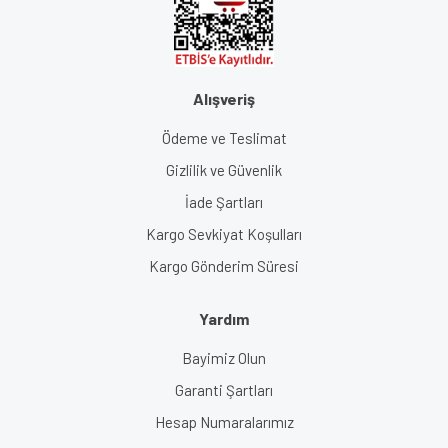
Alışveriş
Ödeme ve Teslimat
Gizlilik ve Güvenlik
İade Şartları
Kargo Sevkiyat Koşulları
Kargo Gönderim Süresi
Yardım
Bayimiz Olun
Garanti Şartları
Hesap Numaralarımız