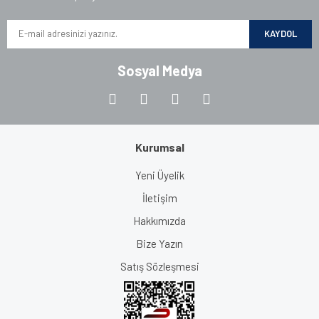
KAYDOL
Sosyal Medya
Kurumsal
Yeni Üyelik
İletişim
Hakkımızda
Bize Yazın
Satış Sözleşmesi