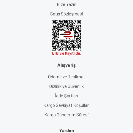
Bize Yazın
Satış Sözleşmesi
Alışveriş
Ödeme ve Teslimat
Gizlilik ve Güvenlik
İade Şartları
Kargo Sevkiyat Koşulları
Kargo Gönderim Süresi
Yardım