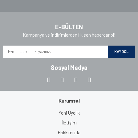
Gönder
E-BÜLTEN
Kampanya ve indirimlerden ilk sen haberdar ol!
KAYDOL
Sosyal Medya
Kurumsal
Yeni Üyelik
İletişim
Hakkımızda