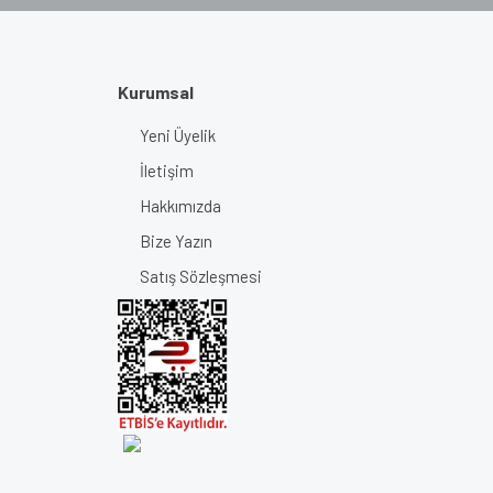
Kurumsal
Yeni Üyelik
İletişim
Hakkımızda
Bize Yazın
Satış Sözleşmesi