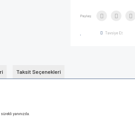
Paylaş:
Tavsiye Et
ri
Taksit Seçenekleri
 sürekli yanınızda.