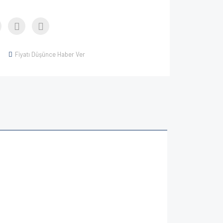
Fiyatı Düşünce Haber Ver