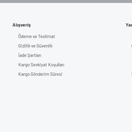
Gönder
Alışveriş
Ya
Ödeme ve Teslimat
Gizlilik ve Güvenlik
İade Şartları
Kargo Sevkiyat Koşulları
Kargo Gönderim Süresi