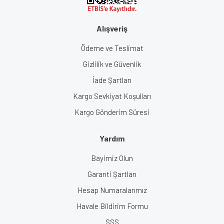
Alışveriş
Ödeme ve Teslimat
Gizlilik ve Güvenlik
İade Şartları
Kargo Sevkiyat Koşulları
Kargo Gönderim Süresi
Yardım
Bayimiz Olun
Garanti Şartları
Hesap Numaralarımız
Havale Bildirim Formu
SSS