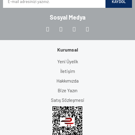
KAYDOL
Sosyal Medya
Kurumsal
Yeni Üyelik
İletişim
Hakkımızda
Bize Yazın
Satış Sözleşmesi