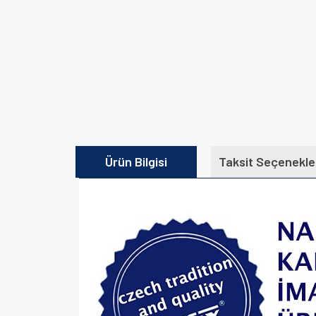
Ürün Bilgisi
Taksit Seçenekle