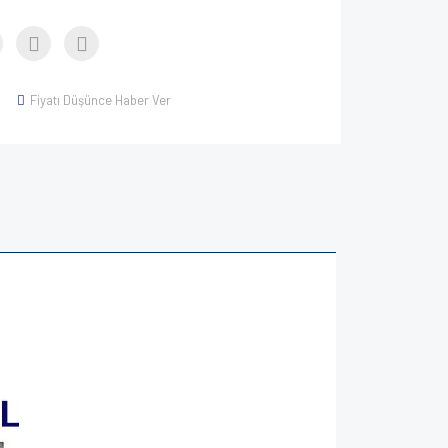
Fiyatı Düşünce Haber Ver