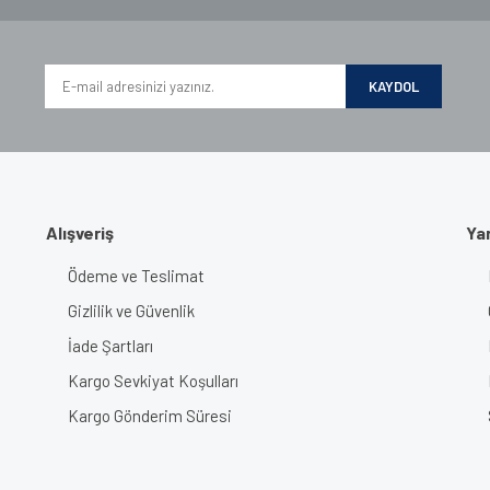
KAYDOL
Alışveriş
Ya
Ödeme ve Teslimat
Gizlilik ve Güvenlik
İade Şartları
Kargo Sevkiyat Koşulları
Kargo Gönderim Süresi