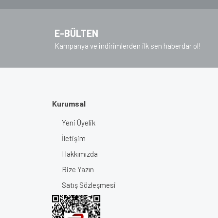
E-BÜLTEN
Kampanya ve indirimlerden ilk sen haberdar ol!
Kurumsal
Yeni Üyelik
İletişim
Hakkımızda
Bize Yazın
Satış Sözleşmesi