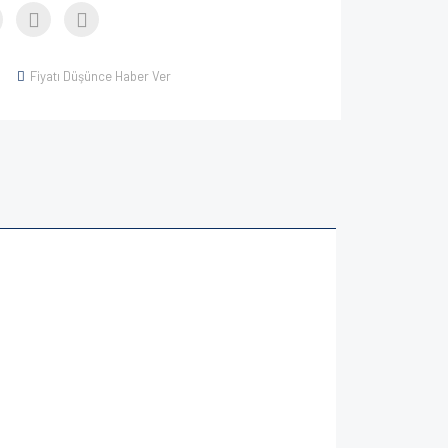
Fiyatı Düşünce Haber Ver