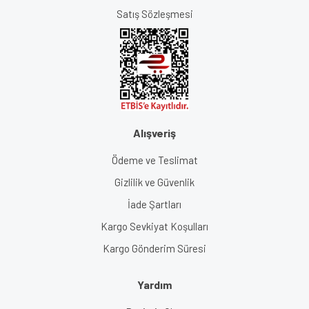
Satış Sözleşmesi
Alışveriş
Ödeme ve Teslimat
Gizlilik ve Güvenlik
İade Şartları
Kargo Sevkiyat Koşulları
Kargo Gönderim Süresi
Yardım