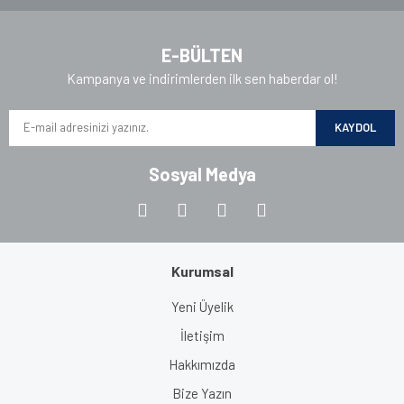
E-BÜLTEN
Kampanya ve indirimlerden ilk sen haberdar ol!
KAYDOL
Sosyal Medya
Kurumsal
Yeni Üyelik
İletişim
Hakkımızda
Bize Yazın