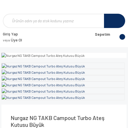
Giriş Yap
Sepetim
Üye Ol
veya
Nurgaz NG TAKB Campout Turbo Ateş
Kutusu Büyük