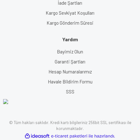
İade Şartları
Kargo Sevkiyat Koşulları
Kargo Gönderim Süresi
Yardım
Bayimiz Olun
Garanti Şartları
Hesap Numaralarımız
Havale Bildirim Formu
SSS
© Tüm hakları saklıdır. Kredi kartı bilgileriniz 256bit SSL sertifikası ile
korunmaktadır.
ile
ideasoft
e-