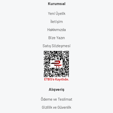
Kurumsal
Yeni Üyelik
İletişim
Hakkımızda
Bize Yazın
Satış Sözleşmesi
Alışveriş
Ödeme ve Teslimat
Gizlilik ve Güvenlik