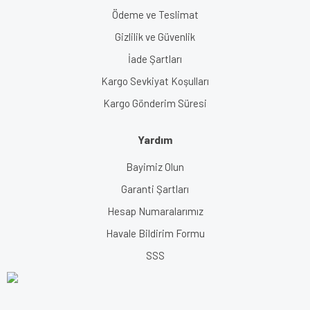
Ödeme ve Teslimat
Gizlilik ve Güvenlik
İade Şartları
Kargo Sevkiyat Koşulları
Kargo Gönderim Süresi
Yardım
Bayimiz Olun
Garanti Şartları
Hesap Numaralarımız
Havale Bildirim Formu
SSS