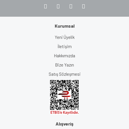
Kurumsal
Yeni Üyelik
İletişim
Hakkımızda
Bize Yazın
Satış Sözleşmesi
Alışveriş