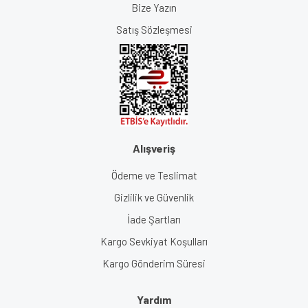
Bize Yazın
Satış Sözleşmesi
Alışveriş
Ödeme ve Teslimat
Gizlilik ve Güvenlik
İade Şartları
Kargo Sevkiyat Koşulları
Kargo Gönderim Süresi
Yardım