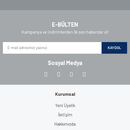
Gönder
E-BÜLTEN
Kampanya ve indirimlerden ilk sen haberdar ol!
KAYDOL
Sosyal Medya
Kurumsal
Yeni Üyelik
İletişim
Hakkımızda