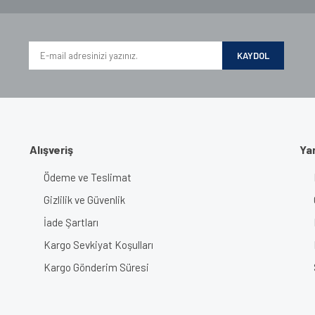
KAYDOL
Gönder
Alışveriş
Ya
Ödeme ve Teslimat
Gizlilik ve Güvenlik
İade Şartları
Kargo Sevkiyat Koşulları
Kargo Gönderim Süresi