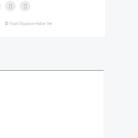
Fiyatı Düşünce Haber Ver