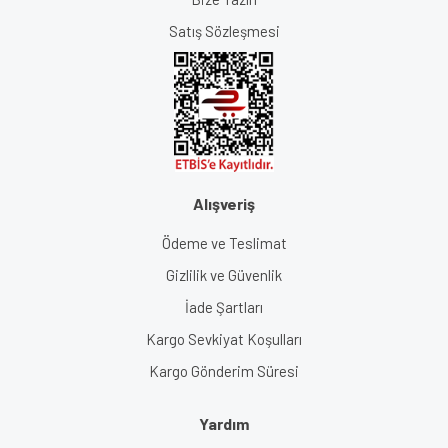
Satış Sözleşmesi
Alışveriş
Ödeme ve Teslimat
Gizlilik ve Güvenlik
İade Şartları
Kargo Sevkiyat Koşulları
Kargo Gönderim Süresi
Yardım