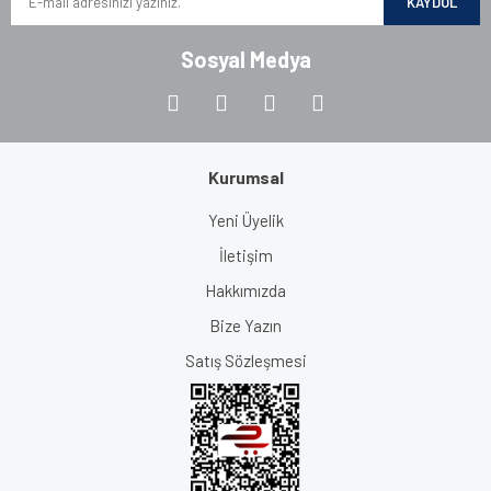
KAYDOL
Sosyal Medya
Kurumsal
Yeni Üyelik
İletişim
Hakkımızda
Bize Yazın
Satış Sözleşmesi