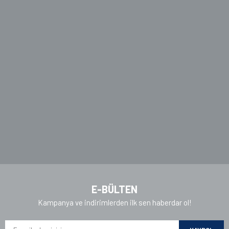
E-BÜLTEN
Kampanya ve indirimlerden ilk sen haberdar ol!