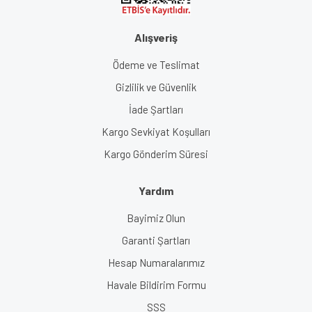
Alışveriş
Ödeme ve Teslimat
Gizlilik ve Güvenlik
İade Şartları
Kargo Sevkiyat Koşulları
Kargo Gönderim Süresi
Yardım
Bayimiz Olun
Garanti Şartları
Hesap Numaralarımız
Havale Bildirim Formu
SSS