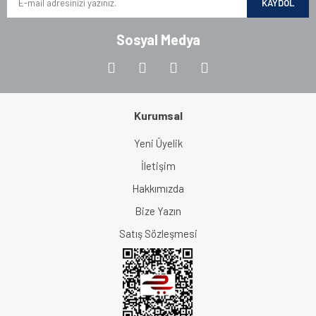
KAYDOL
Sosyal Medya
Kurumsal
Yeni Üyelik
İletişim
Hakkımızda
Bize Yazın
Satış Sözleşmesi