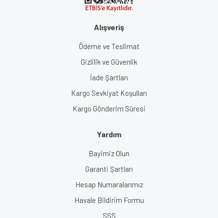
Alışveriş
Ödeme ve Teslimat
Gizlilik ve Güvenlik
İade Şartları
Kargo Sevkiyat Koşulları
Kargo Gönderim Süresi
Yardım
Bayimiz Olun
Garanti Şartları
Hesap Numaralarımız
Havale Bildirim Formu
SSS