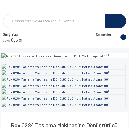
Giriş Yap
Sepetim
Üye Ol
veya
Rox 0284 Taşlama Makinesine Dönüştürücü