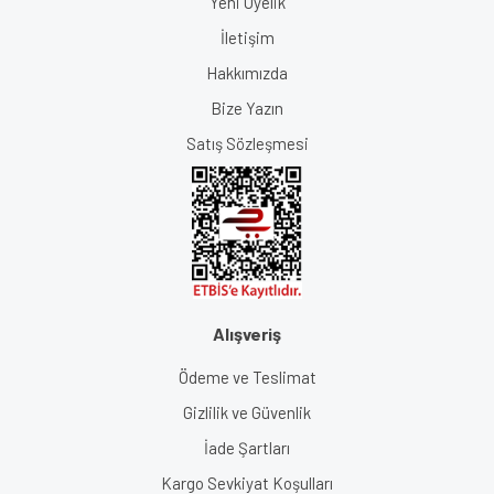
Yeni Üyelik
İletişim
Hakkımızda
Bize Yazın
Satış Sözleşmesi
Alışveriş
Ödeme ve Teslimat
Gizlilik ve Güvenlik
İade Şartları
Kargo Sevkiyat Koşulları