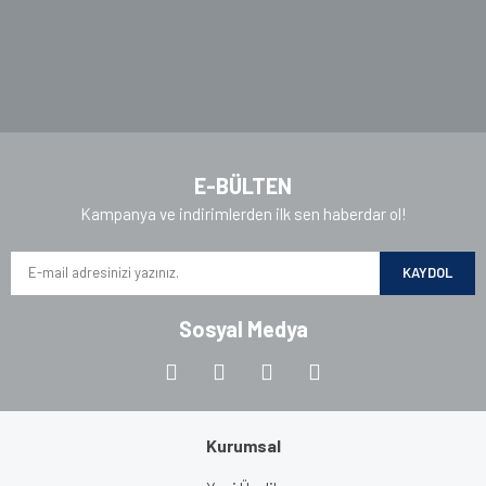
E-BÜLTEN
Kampanya ve indirimlerden ilk sen haberdar ol!
KAYDOL
Sosyal Medya
Kurumsal