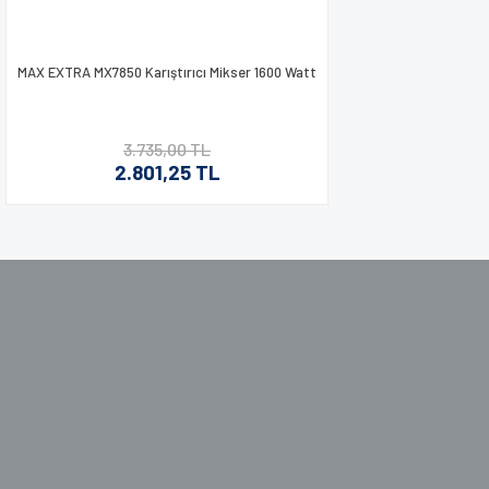
MAX EXTRA MX7850 Karıştırıcı Mikser 1600 Watt
3.735,00 TL
2.801,25 TL