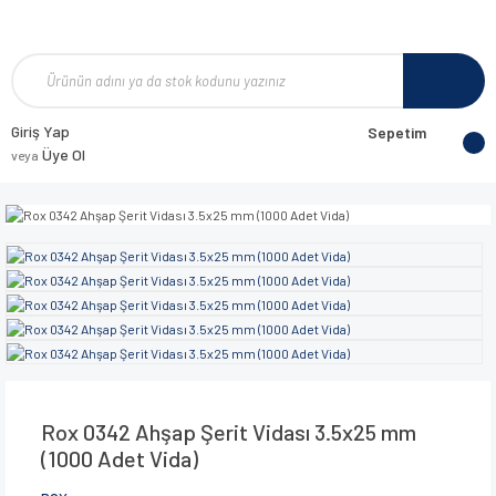
Giriş Yap
Sepetim
Üye Ol
veya
Rox 0342 Ahşap Şerit Vidası 3.5x25 mm
(1000 Adet Vida)