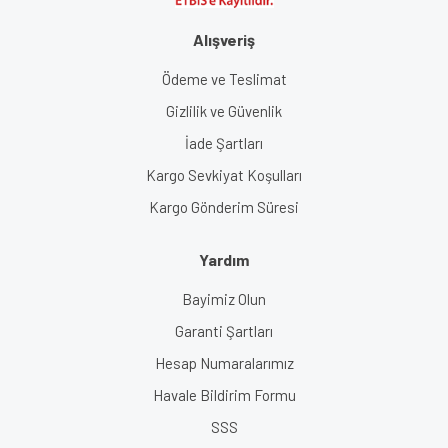
Alışveriş
Ödeme ve Teslimat
Gizlilik ve Güvenlik
İade Şartları
Kargo Sevkiyat Koşulları
Kargo Gönderim Süresi
Yardım
Bayimiz Olun
Garanti Şartları
Hesap Numaralarımız
Havale Bildirim Formu
SSS