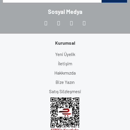
Sosyal Medya
Kurumsal
Yeni Üyelik
İletişim
Hakkımızda
Bize Yazın
Satış Sözleşmesi