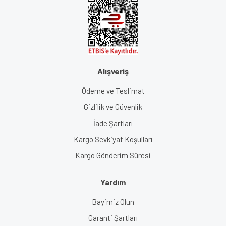
Alışveriş
Ödeme ve Teslimat
Gizlilik ve Güvenlik
İade Şartları
Kargo Sevkiyat Koşulları
Kargo Gönderim Süresi
Yardım
Bayimiz Olun
Garanti Şartları