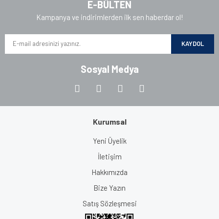
E-BÜLTEN
Kampanya ve indirimlerden ilk sen haberdar ol!
KAYDOL
Sosyal Medya
Kurumsal
Yeni Üyelik
İletişim
Hakkımızda
Bize Yazın
Satış Sözleşmesi