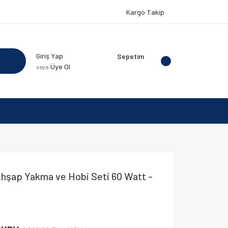
Kargo Takip
Giriş Yap
Sepetim
Üye Ol
veya
hşap Yakma ve Hobi Seti 60 Watt -