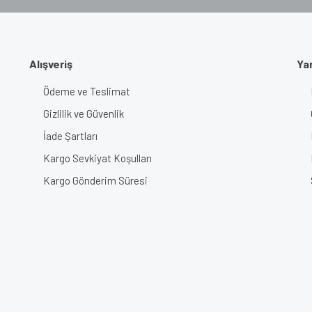
Gönder
Alışveriş
Ya
Ödeme ve Teslimat
Gizlilik ve Güvenlik
İade Şartları
Kargo Sevkiyat Koşulları
Kargo Gönderim Süresi