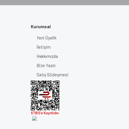
Kurumsal
Yeni Üyelik
İletişim
Hakkımızda
Bize Yazın
Satış Sözleşmesi