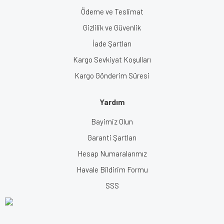
Ödeme ve Teslimat
Gizlilik ve Güvenlik
İade Şartları
Kargo Sevkiyat Koşulları
Kargo Gönderim Süresi
Yardım
Bayimiz Olun
Garanti Şartları
Hesap Numaralarımız
Havale Bildirim Formu
SSS