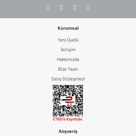
Kurumsal
Yeni Üyelik
İletişim
Hakkımızda
Bize Yazın
Satış Sözleşmesi
Alışveriş