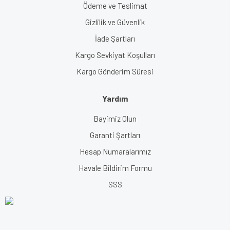
Ödeme ve Teslimat
Gizlilik ve Güvenlik
İade Şartları
Kargo Sevkiyat Koşulları
Kargo Gönderim Süresi
Yardım
Bayimiz Olun
Garanti Şartları
Hesap Numaralarımız
Havale Bildirim Formu
SSS