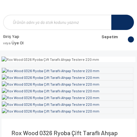
Giriş Yap
Sepetim
Üye Ol
veya
Rox Wood 0326 Ryoba Çift Taraflı Ahşap