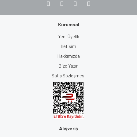
Kurumsal
Yeni Üyelik
İletişim
Hakkımızda
Bize Yazın
Satış Sözleşmesi
Alışveriş