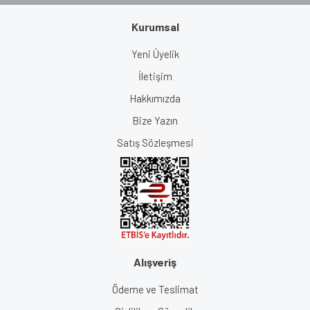
Kurumsal
Yeni Üyelik
İletişim
Hakkımızda
Bize Yazın
Satış Sözleşmesi
Alışveriş
Ödeme ve Teslimat