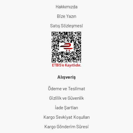
Hakkımızda
Bize Yazın
Satış Sözleşmesi
Alışveriş
Ödeme ve Teslimat
Gizlilik ve Güvenlik
İade Şartları
Kargo Sevkiyat Koşulları
Kargo Gönderim Süresi