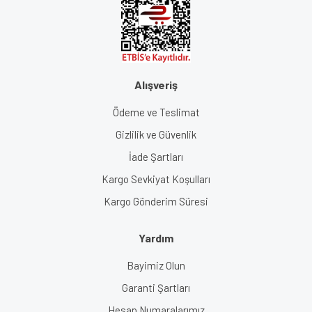
Alışveriş
Ödeme ve Teslimat
Gizlilik ve Güvenlik
İade Şartları
Kargo Sevkiyat Koşulları
Kargo Gönderim Süresi
Yardım
Bayimiz Olun
Garanti Şartları
Hesap Numaralarımız