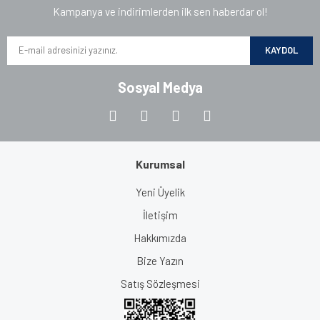
Kampanya ve indirimlerden ilk sen haberdar ol!
KAYDOL
Sosyal Medya
Kurumsal
Yeni Üyelik
İletişim
Hakkımızda
Bize Yazın
Satış Sözleşmesi