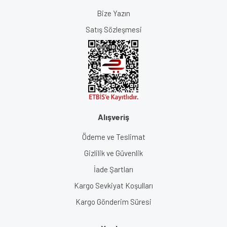
Bize Yazın
Satış Sözleşmesi
Alışveriş
Ödeme ve Teslimat
Gizlilik ve Güvenlik
İade Şartları
Kargo Sevkiyat Koşulları
Kargo Gönderim Süresi