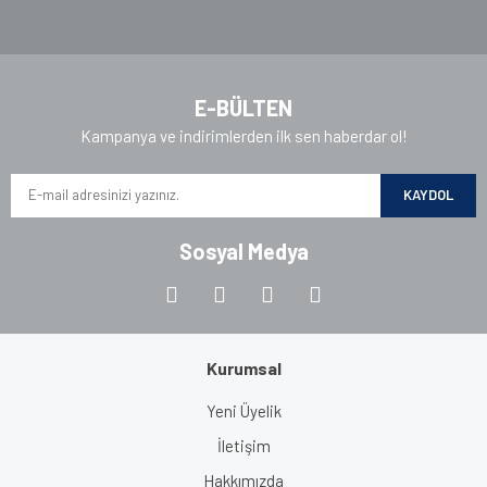
E-BÜLTEN
Kampanya ve indirimlerden ilk sen haberdar ol!
KAYDOL
Sosyal Medya
Kurumsal
Yeni Üyelik
İletişim
Hakkımızda