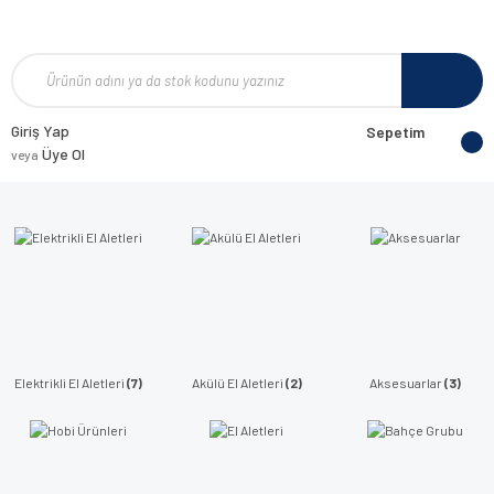
Giriş Yap
Sepetim
Üye Ol
veya
Elektrikli El Aletleri
(7)
Akülü El Aletleri
(2)
Aksesuarlar
(3)